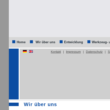
Home
Wir über uns
Entwicklung
Werkzeug- 
Kontakt
|
Impressum
|
Datenschutz
|
S
Wir über uns